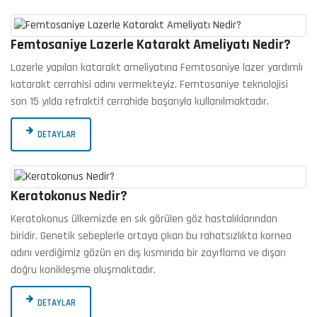
Femtosaniye Lazerle Katarakt Ameliyatı Nedir?
Lazerle yapılan katarakt ameliyatına Femtosaniye lazer yardımlı
katarakt cerrahisi adını vermekteyiz. Femtosaniye teknolojisi
son 15 yılda refraktif cerrahide başarıyla kullanılmaktadır.
DETAYLAR
Keratokonus Nedir?
Keratokonus ülkemizde en sık görülen göz hastalıklarından
biridir. Genetik sebeplerle ortaya çıkan bu rahatsızlıkta kornea
adını verdiğimiz gözün en dış kısmında bir zayıflama ve dışarı
doğru konikleşme oluşmaktadır.
DETAYLAR